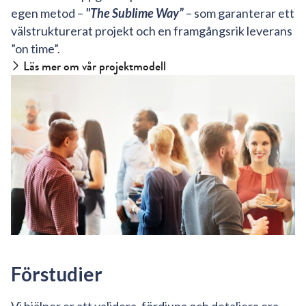
egen metod –
"The Sublime Way”
– som garanterar ett
välstrukturerat projekt och en framgångsrik leverans
”on time”.
Läs mer om vår projektmodell
Förstudier