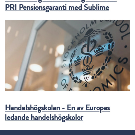
PRI Pensionsgaranti med Sublime
Handelshögskolan - En av Europas
ledande handelshögskolor