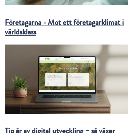
Företagarna - Mot ett företagarklimat i
världsklass
Tio år av digital utveckling – så växer