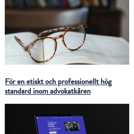
För en etiskt och professionellt hög
standard inom advokatkåren