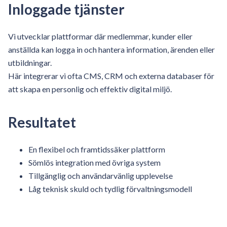
Inloggade tjänster
Vi utvecklar plattformar där medlemmar, kunder eller
anställda kan logga in och hantera information, ärenden eller
utbildningar.
Här integrerar vi ofta CMS, CRM och externa databaser för
att skapa en personlig och effektiv digital miljö.
Resultatet
En flexibel och framtidssäker plattform
Sömlös integration med övriga system
Tillgänglig och användarvänlig upplevelse
Låg teknisk skuld och tydlig förvaltningsmodell