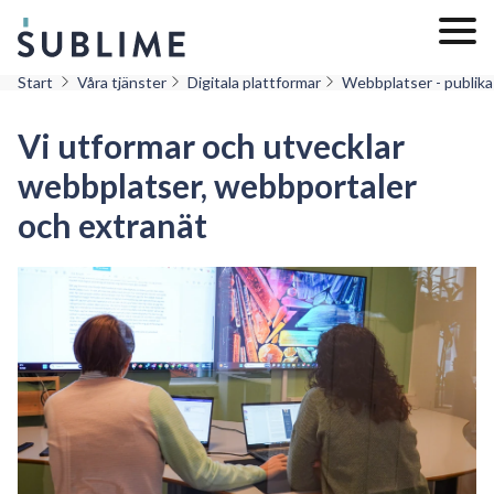
Start
Våra tjänster
Digitala plattformar
Webbplatser - publika
Vi utformar och utvecklar
webbplatser, webbportaler
och extranät