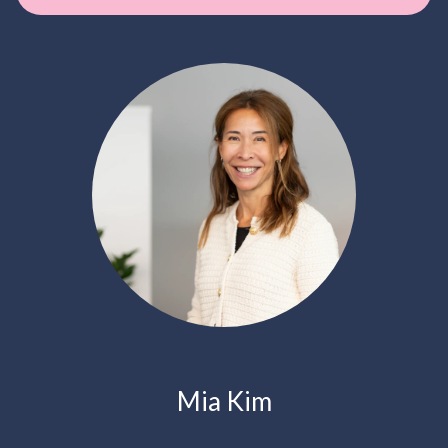
Mia Kim