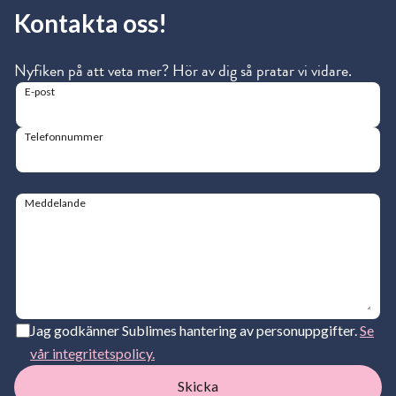
Kontakta oss!
Nyfiken på att veta mer? Hör av dig så pratar vi vidare.
E-post
Telefonnummer
Meddelande
Jag godkänner Sublimes hantering av personuppgifter.
Se
vår integritetspolicy.