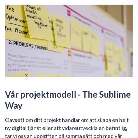
Vår projektmodell - The Sublime
Way
Oavsett om ditt projekt handlar om att skapa en helt
ny digital tjänst eller att vidareutveckla en befintlig,
tar vi oss an uppgiften på samma sätt och med vår