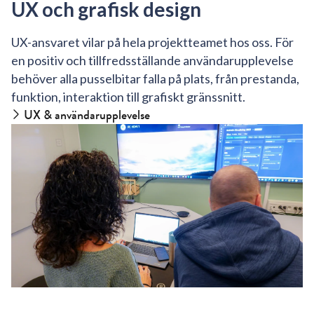
UX och grafisk design
UX-ansvaret vilar på hela projektteamet hos oss. För
en positiv och tillfredsställande användarupplevelse
behöver alla pusselbitar falla på plats, från prestanda,
funktion, interaktion till grafiskt gränssnitt.
UX & användarupplevelse