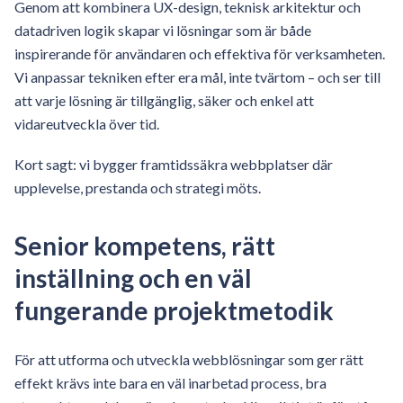
Genom att kombinera UX-design, teknisk arkitektur och
datadriven logik skapar vi lösningar som är både
inspirerande för användaren och effektiva för verksamheten.
Vi anpassar tekniken efter era mål, inte tvärtom – och ser till
att varje lösning är tillgänglig, säker och enkel att
vidareutveckla över tid.
Kort sagt: vi bygger framtidssäkra webbplatser där
upplevelse, prestanda och strategi möts.
Senior kompetens, rätt
inställning och en väl
fungerande projektmetodik
För att utforma och utveckla webblösningar som ger rätt
effekt krävs inte bara en väl inarbetad process, bra