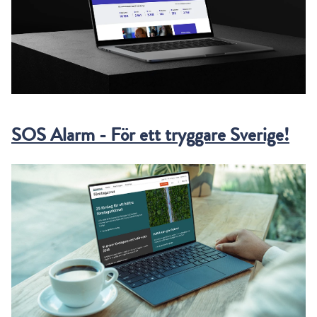
SOS Alarm - För ett tryggare Sverige!