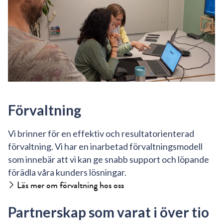
Förvaltning
Vi brinner för en effektiv och resultatorienterad
förvaltning. Vi har en inarbetad förvaltningsmodell
som innebär att vi kan ge snabb support och löpande
förädla våra kunders lösningar.
Läs mer om förvaltning hos oss
Partnerskap som varat i över tio