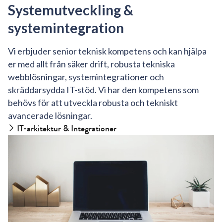
Systemutveckling &
systemintegration
Vi erbjuder senior teknisk kompetens och kan hjälpa
er med allt från säker drift, robusta tekniska
webblösningar, systemintegrationer och
skräddarsydda IT-stöd. Vi har den kompetens som
behövs för att utveckla robusta och tekniskt
avancerade lösningar.
IT-arkitektur & Integrationer