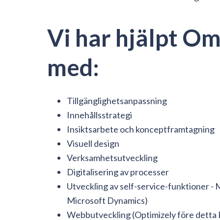
Vi har hjälpt Om
med:
Tillgänglighetsanpassning
Innehållsstrategi
Insiktsarbete och konceptframtagning
Visuell design
Verksamhetsutveckling
Digitalisering av processer
Utveckling av self-service-funktioner - 
Microsoft Dynamics)
Webbutveckling (Optimizely före detta 