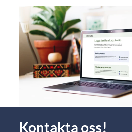
Kontakta oss!