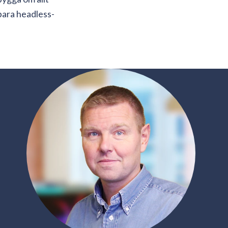
lbara headless-